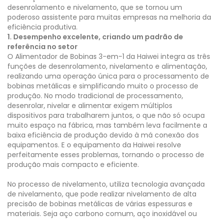
desenrolamento e nivelamento, que se tornou um
poderoso assistente para muitas empresas na melhoria da
eficiência produtiva.
1. Desempenho excelente, criando um padrão de
referência no setor
O Alimentador de Bobinas 3-em-1 da Haiwei integra as três
funções de desenrolamento, nivelamento e alimentação,
realizando uma operação única para o processamento de
bobinas metálicas e simplificando muito o processo de
produção. No modo tradicional de processamento,
desenrolar, nivelar e alimentar exigem múltiplos
dispositivos para trabalharem juntos, o que não só ocupa
muito espaço na fábrica, mas também leva facilmente a
baixa eficiência de produção devido à má conexão dos
equipamentos. E o equipamento da Haiwei resolve
perfeitamente esses problemas, tornando o processo de
produção mais compacto e eficiente.
No processo de nivelamento, utiliza tecnologia avançada
de nivelamento, que pode realizar nivelamento de alta
precisão de bobinas metálicas de várias espessuras e
materiais. Seja aço carbono comum, aço inoxidável ou