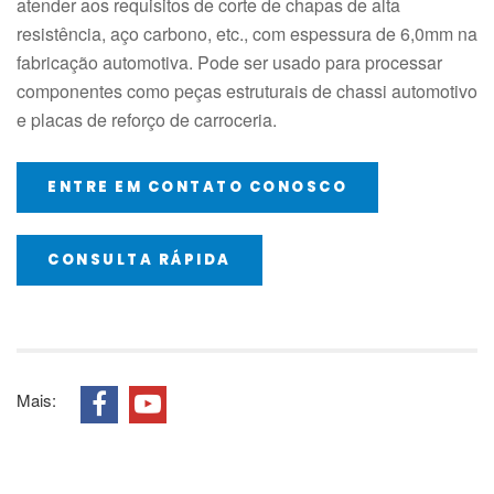
atender aos requisitos de corte de chapas de alta
resistência, aço carbono, etc., com espessura de 6,0mm na
fabricação automotiva. Pode ser usado para processar
componentes como peças estruturais de chassi automotivo
e placas de reforço de carroceria.
ENTRE EM CONTATO CONOSCO
CONSULTA RÁPIDA
Mais: