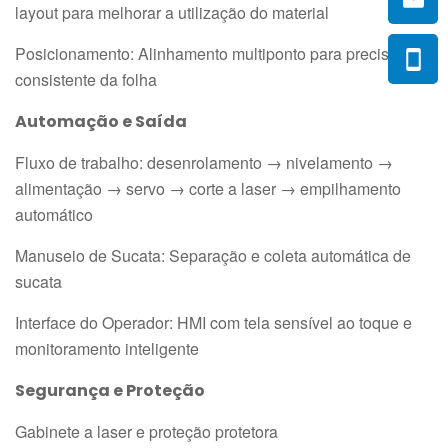
layout para melhorar a utilização do material
Posicionamento: Alinhamento multiponto para precisão
consistente da folha
Automação e Saída
Fluxo de trabalho: desenrolamento → nivelamento →
alimentação → servo → corte a laser → empilhamento
automático
Manuseio de Sucata: Separação e coleta automática de
sucata
Interface do Operador: HMI com tela sensível ao toque e
monitoramento inteligente
Segurança e Proteção
Gabinete a laser e proteção protetora