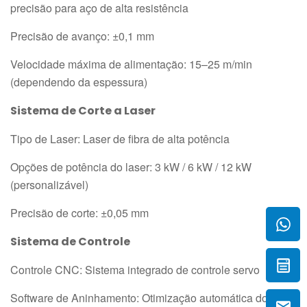
precisão para aço de alta resistência
Precisão de avanço: ±0,1 mm
Velocidade máxima de alimentação: 15–25 m/min
(dependendo da espessura)
Sistema de Corte a Laser
Tipo de Laser: Laser de fibra de alta potência
Opções de potência do laser: 3 kW / 6 kW / 12 kW
(personalizável)
Precisão de corte: ±0,05 mm
Sistema de Controle
Controle CNC: Sistema integrado de controle servo
Software de Aninhamento: Otimização automática do