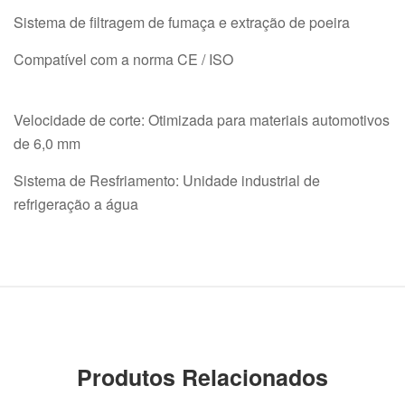
Sistema de filtragem de fumaça e extração de poeira
Compatível com a norma CE / ISO
Velocidade de corte: Otimizada para materiais automotivos
de 6,0 mm
Sistema de Resfriamento: Unidade industrial de
refrigeração a água
Produtos Relacionados