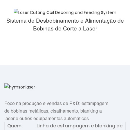
Sistema de Desbobinamento e Alimentação de
Bobinas de Corte a Laser
Foco na produção e vendas de P&D: estampagem
de bobinas metálicas, cisalhamento, blanking a
laser e outros equipamentos automáticos
Quem
Linha de estampagem e blanking de