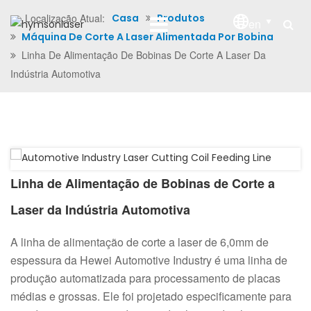
Localização Atual:
Casa
Produtos
en
Máquina De Corte A Laser Alimentada Por Bobina
Linha De Alimentação De Bobinas De Corte A Laser Da
Indústria Automotiva
Linha de Alimentação de Bobinas de Corte a
Laser da Indústria Automotiva
A linha de alimentação de corte a laser de 6,0mm de
espessura da Hewei Automotive Industry é uma linha de
produção automatizada para processamento de placas
médias e grossas. Ele foi projetado especificamente para