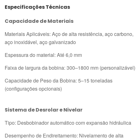
Especificações Técnicas
Capacidade de Materiais
Materiais Aplicáveis: Aço de alta resistência, aço carbono,
aço inoxidável, aço galvanizado
Espessura do material: Até 6,0 mm
Faixa de largura da bobina: 300–1800 mm (personalizável)
Capacidade de Peso da Bobina: 5–15 toneladas
(configurações opcionais)
Sistema de Desrolar e Nivelar
Tipo: Desbobinador automático com expansão hidráulica
Desempenho de Endireitamento: Nivelamento de alta