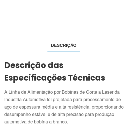
DESCRIÇÃO
Descrição das
Especificações Técnicas
A Linha de Alimentação por Bobinas de Corte a Laser da
Indústria Automotiva foi projetada para processamento de
aço de espessura média e alta resistência, proporcionando
desempenho estável e de alta precisão para produção
automotiva de bobina a branco.