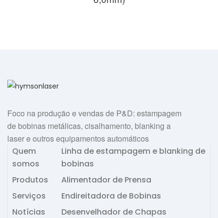
Foco na produção e vendas de P&D: estampagem
de bobinas metálicas, cisalhamento, blanking a
laser e outros equipamentos automáticos
Quem
Linha de estampagem e blanking de
somos
bobinas
Produtos
Alimentador de Prensa
Serviços
Endireitadora de Bobinas
Notícias
Desenvelhador de Chapas