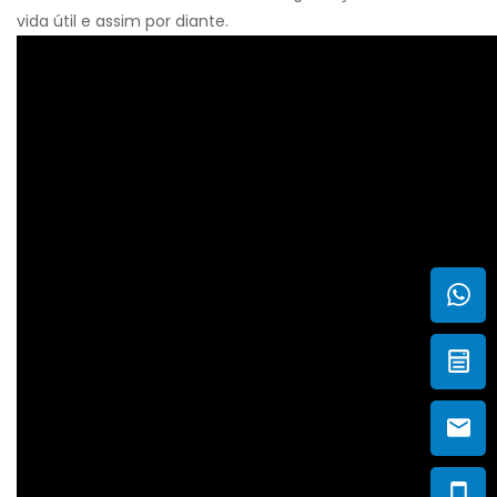
vida útil e assim por diante.