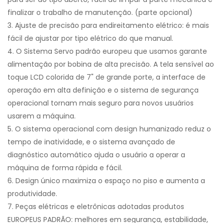
finalizar o trabalho de manutenção. (parte opcional)
3. Ajuste de precisão para endireitamento elétrico: é mais
fácil de ajustar por tipo elétrico do que manual.
4. O Sistema Servo padrão europeu que usamos garante
alimentação por bobina de alta precisão. A tela sensível ao
toque LCD colorida de 7" de grande porte, a interface de
operação em alta definição e o sistema de segurança
operacional tornam mais seguro para novos usuários
usarem a máquina.
5. O sistema operacional com design humanizado reduz o
tempo de inatividade, e o sistema avançado de
diagnóstico automático ajuda o usuário a operar a
máquina de forma rápida e fácil.
6. Design único maximiza o espaço no piso e aumenta a
produtividade.
7. Peças elétricas e eletrônicas adotadas produtos
EUROPEUS PADRÃO: melhores em segurança, estabilidade,