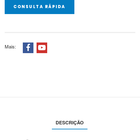
CONSULTA RÁPIDA
Mais:
DESCRIÇÃO