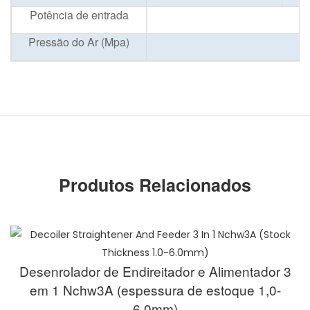
Potência de entrada
Pressão do Ar (Mpa)
Produtos Relacionados
Desenrolador de Endireitador e Alimentador 3
em 1 Nchw3A (espessura de estoque 1,0-
6,0mm)