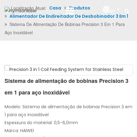
Localização Atual:
Casa
Produtos
en
Alimentador De Endireitador De Desbobinador 3 Em 1
Sistema De Alimentação De Bobinas Precision 3 Em 1 Para
Aço Inoxidável
Sistema de alimentação de bobinas Precision 3
em 1 para aço inoxidável
Modelo: Sistema de alimentação de bobinas Precision 3 em
1 para aço inoxidável
Espessura do material: 0,5-6,0mm
Marca: HAIWEI